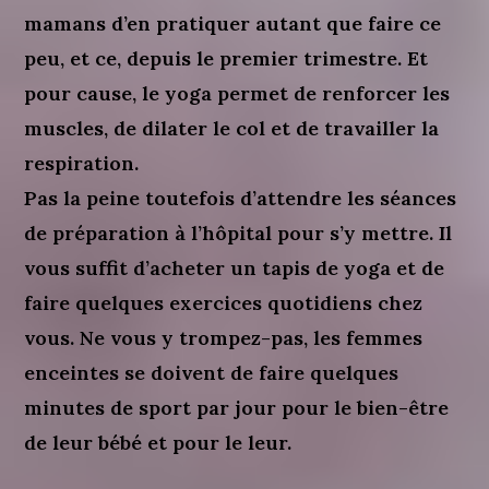
mamans d’en pratiquer autant que faire ce
peu, et ce, depuis le premier trimestre. Et
pour cause, le yoga permet de renforcer les
muscles, de dilater le col et de travailler la
respiration.
Pas la peine toutefois d’attendre les séances
de préparation à l’hôpital pour s’y mettre. Il
vous suffit d’acheter un tapis de yoga et de
faire quelques exercices quotidiens chez
vous. Ne vous y trompez-pas, les femmes
enceintes se doivent de faire quelques
minutes de sport par jour pour le bien-être
de leur bébé et pour le leur.