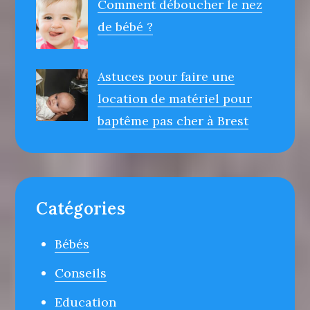
Comment déboucher le nez
de bébé ?
Astuces pour faire une
location de matériel pour
baptême pas cher à Brest
Catégories
Bébés
Conseils
Education