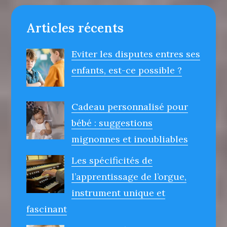
Articles récents
Eviter les disputes entres ses
enfants, est-ce possible ?
Cadeau personnalisé pour
bébé : suggestions
mignonnes et inoubliables
Les spécificités de
l’apprentissage de l’orgue,
instrument unique et
fascinant