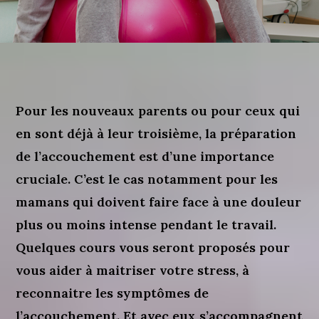
Pour les nouveaux parents ou pour ceux qui
en sont déjà à leur troisième, la préparation
de l’accouchement est d’une importance
cruciale. C’est le cas notamment pour les
mamans qui doivent faire face à une douleur
plus ou moins intense pendant le travail.
Quelques cours vous seront proposés pour
vous aider à maitriser votre stress, à
reconnaitre les symptômes de
l’accouchement. Et avec eux s’accompagnent