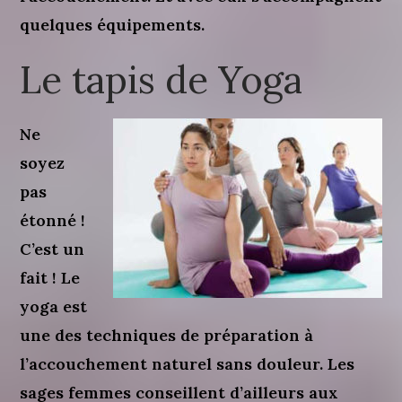
quelques équipements.
Le tapis de Yoga
Ne
soyez
pas
étonné !
C’est un
fait ! Le
yoga est
une des techniques de préparation à
l’accouchement naturel sans douleur. Les
sages femmes conseillent d’ailleurs aux