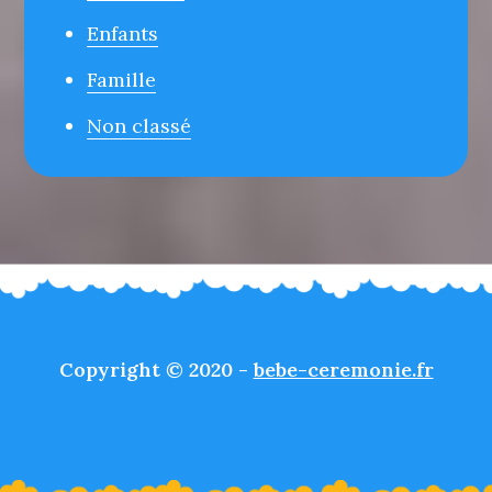
Enfants
Famille
Non classé
Copyright © 2020 -
bebe-ceremonie.fr