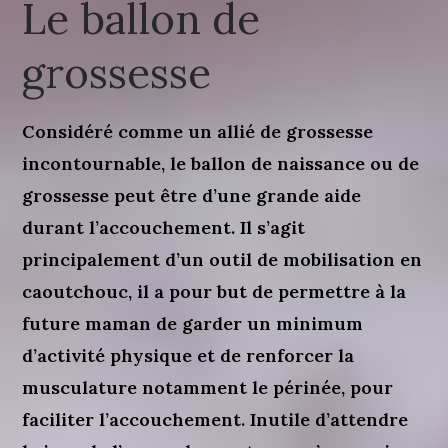
Le ballon de
grossesse
Considéré comme un allié de grossesse
incontournable, le ballon de naissance ou de
grossesse peut être d’une grande aide
durant l’accouchement. Il s’agit
principalement d’un outil de mobilisation en
caoutchouc, il a pour but de permettre à la
future maman de garder un minimum
d’activité physique et de renforcer la
musculature notamment le périnée, pour
faciliter l’accouchement. Inutile d’attendre