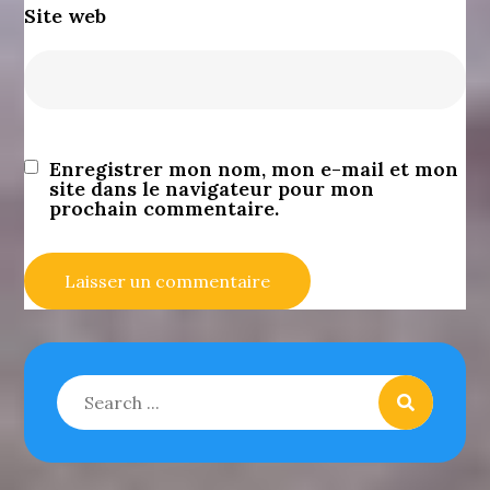
Site web
Enregistrer mon nom, mon e-mail et mon
site dans le navigateur pour mon
prochain commentaire.
Search
for: