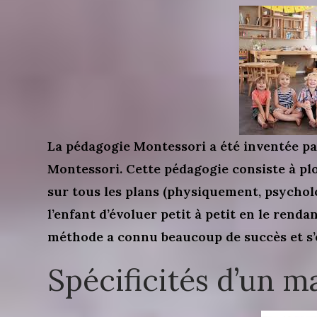
La pédagogie Montessori a été inventée pa
Montessori. Cette pédagogie consiste à plo
sur tous les plans (physiquement, psychol
l’enfant d’évoluer petit à petit en le rend
méthode a connu beaucoup de succès et s’
Spécificités d’un m