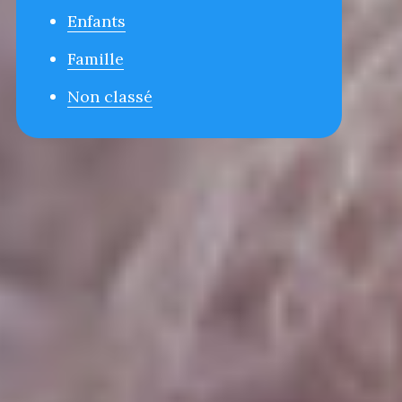
Enfants
Famille
Non classé