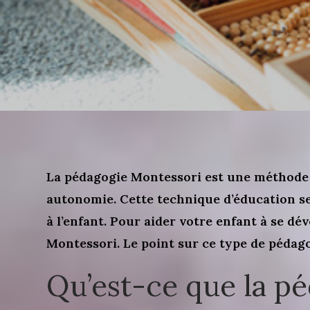
La pédagogie Montessori est une méthode 
autonomie. Cette technique d’éducation se 
à l’enfant. Pour aider votre enfant à se d
Montessori. Le point sur ce type de pédagog
Qu’est-ce que la p