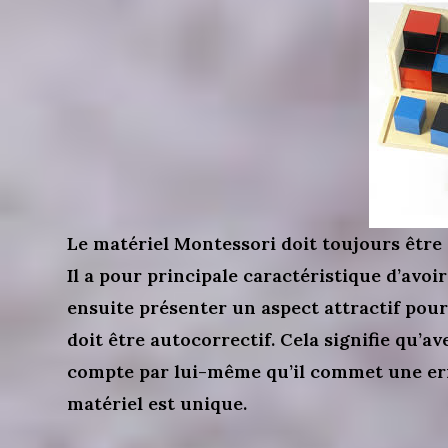
Le matériel Montessori doit toujours être 
Il a pour principale caractéristique d’avoir 
ensuite présenter un aspect attractif pour s
doit être autocorrectif. Cela signifie qu’av
compte par lui-même qu’il commet une err
matériel est unique.