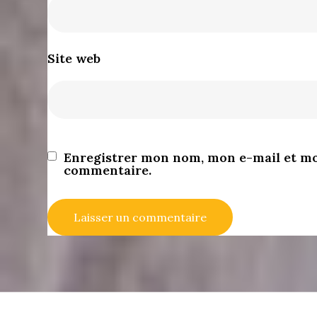
Site web
Enregistrer mon nom, mon e-mail et mo
commentaire.