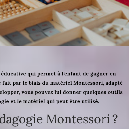
éducative qui permet à l’enfant de gagner en
fait par le biais du matériel Montessori, adapté
évelopper, vous pouvez lui donner quelques outils
ie et le matériel qui peut être utilisé.
édagogie Montessori ?